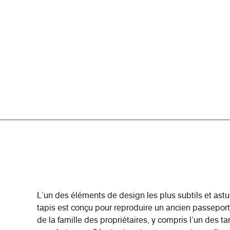
L’un des éléments de design les plus subtils et ast
tapis est conçu pour reproduire un ancien passeport
de la famille des propriétaires, y compris l’un des