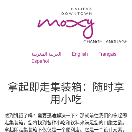
CHANGE LANGUAGE
العربية المغربية
English
Français
Español
拿起即走集装箱：随时享
用小吃
感到饥饿了吗？需要迅速解决一下？那就前往我们的拿起即
走集装箱，您将找到各种小吃和饮料来满足您的口腹之欲。
拿起即走集装箱不仅仅是一个便利店。它是一个设计元素，