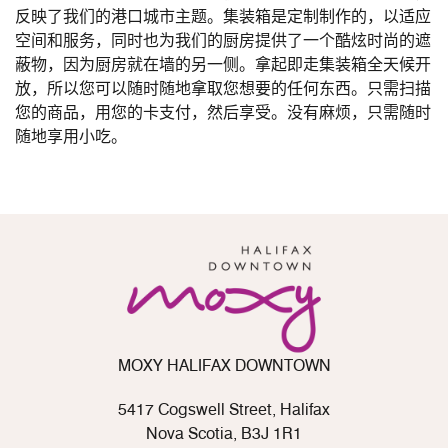
反映了我们的港口城市主题。集装箱是定制制作的，以适应
空间和服务，同时也为我们的厨房提供了一个酷炫时尚的遮
蔽物，因为厨房就在墙的另一侧。拿起即走集装箱全天候开
放，所以您可以随时随地拿取您想要的任何东西。只需扫描
您的商品，用您的卡支付，然后享受。没有麻烦，只需随时
随地享用小吃。
MOXY HALIFAX DOWNTOWN
5417 Cogswell Street, Halifax
Nova Scotia, B3J 1R1