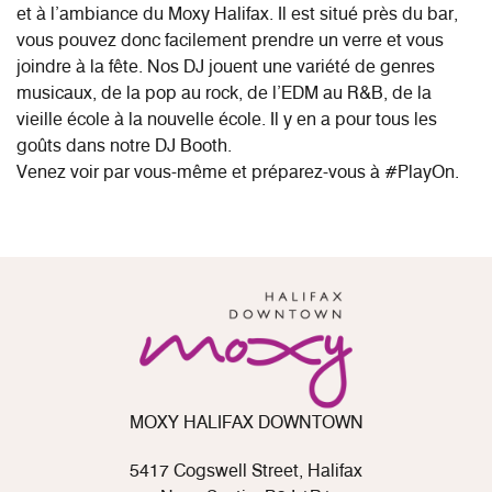
et à l’ambiance du Moxy Halifax. Il est situé près du bar,
vous pouvez donc facilement prendre un verre et vous
joindre à la fête. Nos DJ jouent une variété de genres
musicaux, de la pop au rock, de l’EDM au R&B, de la
vieille école à la nouvelle école. Il y en a pour tous les
goûts dans notre DJ Booth.
Venez voir par vous-même et préparez-vous à #PlayOn.
MOXY HALIFAX DOWNTOWN
5417 Cogswell Street, Halifax