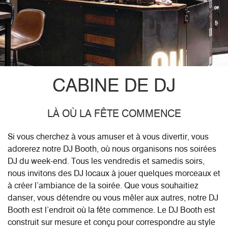
CABINE DE DJ
LÀ OÙ LA FÊTE COMMENCE
Si vous cherchez à vous amuser et à vous divertir, vous
adorerez notre DJ Booth, où nous organisons nos soirées
DJ du week-end. Tous les vendredis et samedis soirs,
nous invitons des DJ locaux à jouer quelques morceaux et
à créer l’ambiance de la soirée. Que vous souhaitiez
danser, vous détendre ou vous mêler aux autres, notre DJ
Booth est l’endroit où la fête commence. Le DJ Booth est
construit sur mesure et conçu pour correspondre au style